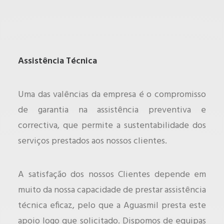
Assistência Técnica
Uma das valências da empresa é o compromisso
de garantia na assistência preventiva e
correctiva, que permite a sustentabilidade dos
serviços prestados aos nossos clientes.
A satisfação dos nossos Clientes depende em
muito da nossa capacidade de prestar assistência
técnica eficaz, pelo que a Aguasmil presta este
apoio logo que solicitado. Dispomos de equipas