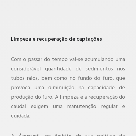
Limpeza e recuperação de captações
Com o passar do tempo vai-se acumulando uma
considerável quantidade de sedimentos nos
tubos ralos, bem como no fundo do furo, que
provoca uma diminuição na capacidade de
produção do furo. A limpeza e a recuperação do
caudal exigem uma manutenção regular e
cuidada.