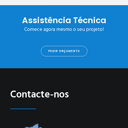
Assistência Técnica
Comece agora mesmo o seu projeto!
PEDIR ORÇAMENTO
Contacte-nos