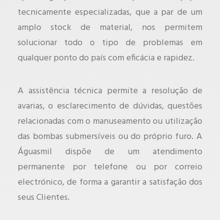
tecnicamente especializadas, que a par de um
amplo stock de material, nos permitem
solucionar todo o tipo de problemas em
qualquer ponto do país com eficácia e rapidez.
A assistência técnica permite a resolução de
avarias, o esclarecimento de dúvidas, questões
relacionadas com o manuseamento ou utilização
das bombas submersíveis ou do próprio furo. A
Águasmil dispõe de um atendimento
permanente por telefone ou por correio
electrónico, de forma a garantir a satisfação dos
seus Clientes.