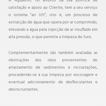
A Águasmil, no âmbito da sua política de
satisfação e apoio ao Cliente, tem a seu serviço
o sistema “air lift”, isto é, um processo de
extracção de água que opera por ar comprimido,
elevando a água pela injecção de ar insuflado em
alta pressão, o que permite a limpeza do furo.
Complementarmente são também avaliadas as
obstruções dos ralos provenientes do
arrastamento de sedimentos e incrustações,
procedendo-se à sua limpeza por escovagem e
eventual adicionamento de desfloculantes e
desincrustantes.