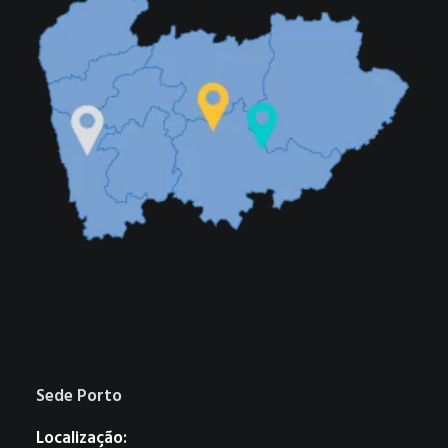
Sede Porto
Localização: