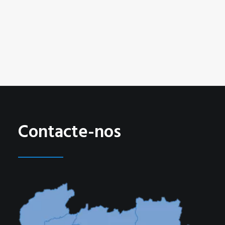
SABER MAIS
Contacte-nos