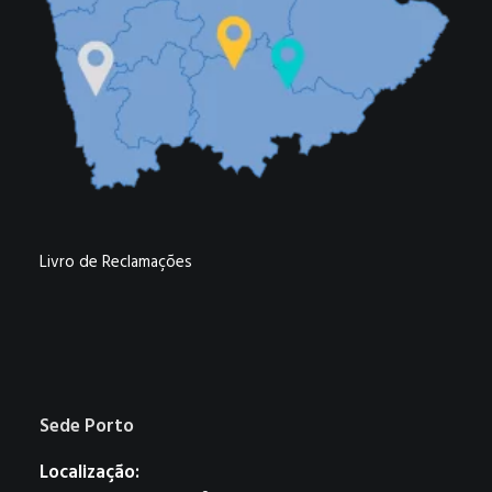
Livro de Reclamações
Sede Porto
Localização: