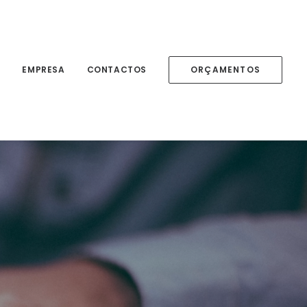
S
EMPRESA
CONTACTOS
ORÇAMENTOS