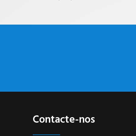
Contacte-nos