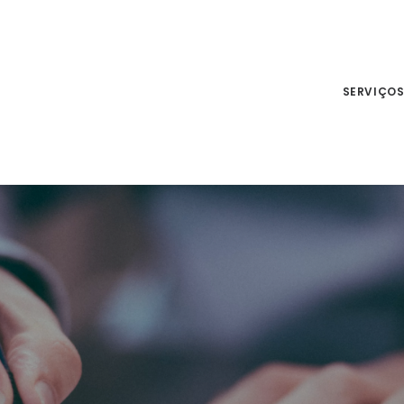
SERVIÇO