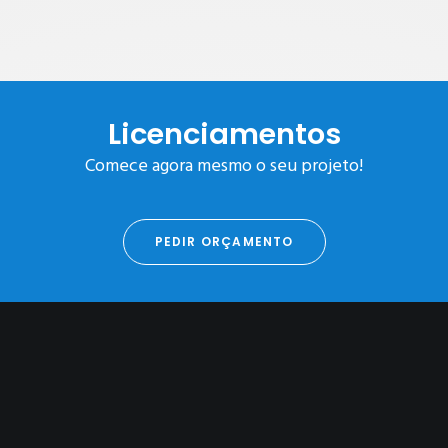
Licenciamentos
Comece agora mesmo o seu projeto!
PEDIR ORÇAMENTO